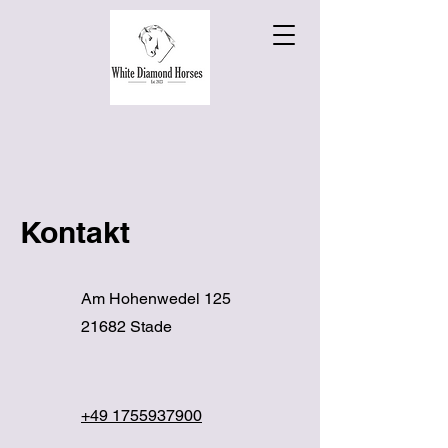
Kontakt
Am Hohenwedel 125
21682 Stade
+49 1755937900