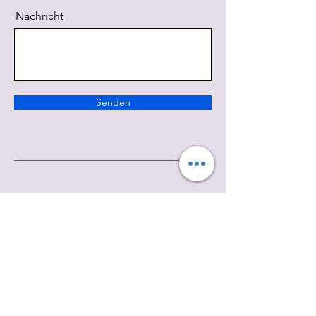
Nachricht
Senden