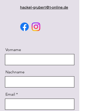
hackel-grubert@t-online.de
Vorname
Nachname
Email